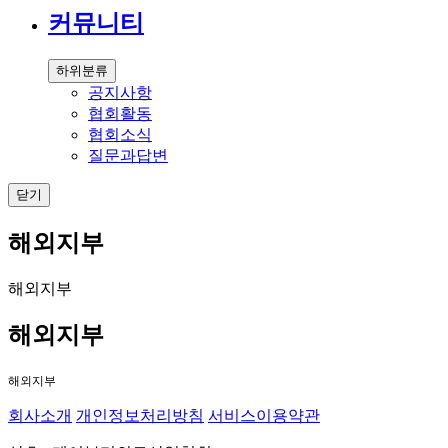
커뮤니티
하위분류
공지사항
협회활동
협회소식
질문과답변
닫기
해외지부
해외지부
해외지부
해외지부
회사소개
개인정보처리방침
서비스이용약관