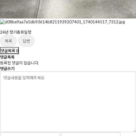
24년 정기총회일정
목록
답변
댓글목록
0
댓글목록
등록된 댓글이 없습니다.
댓글쓰기